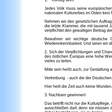
Jedes Volk muss seine europäischen
nationalen Kulturerbes im Osten kein 
Nehmen wir den gesetzlichen Auftrag 
die letzte Klammer, die mit tausend 
verpflichtet den gewaltigen Beitrag 
Bewahren wir wichtige deutsche G
Wiedererkennbarkeit. Und seien wir d
2. Sich der Verpflichtungen und Chanc
des östlichen Europas eine hohe Wert
vieles zu teilen.
Mitte sein heißt auch, zur Gestaltung 
Vertreibung - auch die der Deutschen v
Hier heilt die Zeit auch keine Wunden
3. Nachbarn gewinnen!
Das betrifft nicht nur die Kulturpfle
ausschließen darf, denn sie müssen 