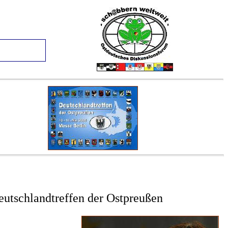
eutschlandtreffen der Ostpreußen