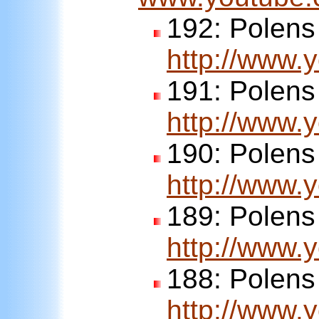
192:
Polens
http://www
191:
Polens
http://www.
190:
Polens
http://www
189:
Polens
http://www
188:
Polens
http://www