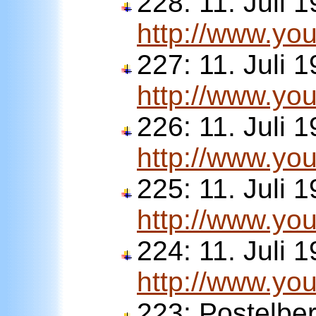
228:
11. Juli 
http://www.y
227:
11. Juli 
http://www.y
226:
11. Juli 
http://www.y
225:
11. Juli 
http://www.y
224:
11. Juli 
http://www.y
223:
Postelbe