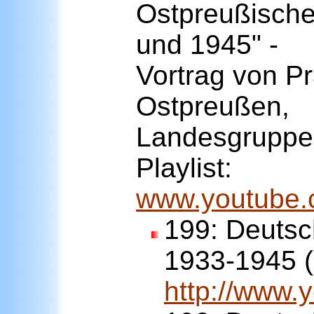
Ostpreußische
und 1945" -
Vortrag von Pr
Ostpreußen,
Landesgruppe 
Playlist:
www.youtube.
199:
Deutsc
1933-1945 (
http://www