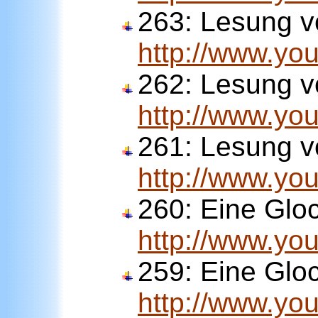
263:
Lesung v
http://www.y
262:
Lesung v
http://www.y
261:
Lesung v
http://www.yo
260:
Eine Gloc
http://www.y
259:
Eine Gloc
http://www.yo