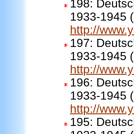
198:
Deutsc
1933-1945 (
http://www
197:
Deutsc
1933-1945 (
http://www
196:
Deutsc
1933-1945 (
http://www
195:
Deutsc