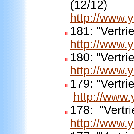
(12/12)
http://www
181:
"Vertri
http://www
180:
"Vertri
http://www
179: "Vertri
http://www
178:
"Vertr
http://www