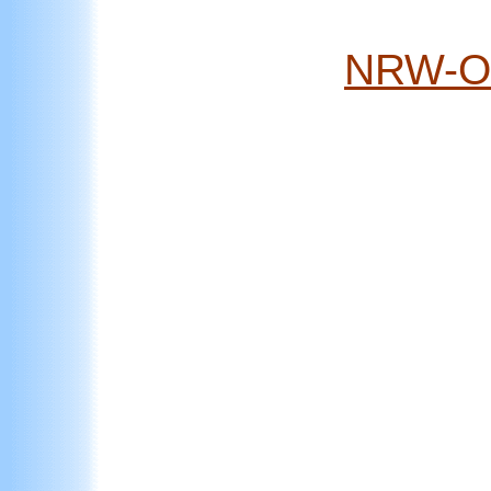
NRW-Os