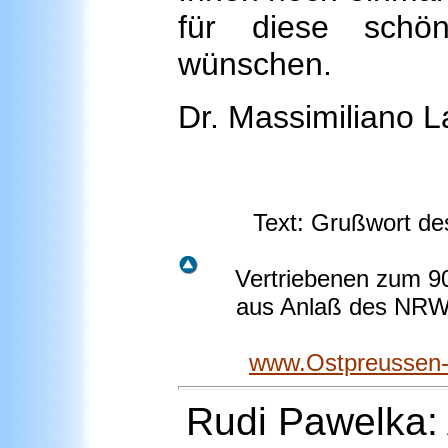
für diese schön
wünschen.
Dr. Massimiliano L
Text: Grußwort de
Vertriebenen zum 9
aus Anlaß des NRW-
www.Ostpreussen
Rudi Pawelka: 