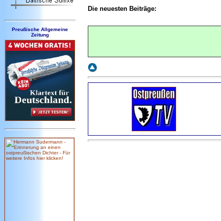
Die neuesten Beiträge:
Preußische Allgemeine
Zeitung