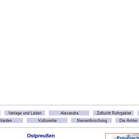
Ostpreußen