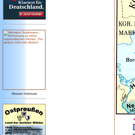
Hermann Sudermann