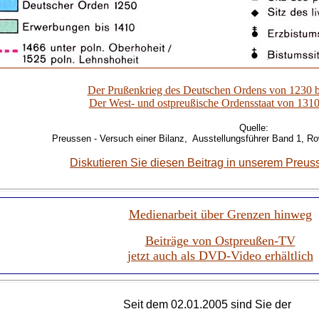
Der Prußenkrieg des Deutschen Ordens von 1230 b
Der West- und ostpreußische Ordensstaat von 1310
Quelle:
Preussen - Versuch einer Bilanz, Ausstellungsführer Band 1, Row
Diskutieren Sie diesen Beitrag in unserem Preu
Medienarbeit über Grenzen hinweg
Beiträge von Ostpreußen-TV
jetzt auch als DVD-Video erhältlich
Seit dem 02.01.2005 sind Sie der