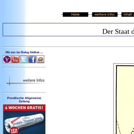
Der Staat 
Mit uns im Dialog bleiben ...
Preußische Allgemeine
Zeitung