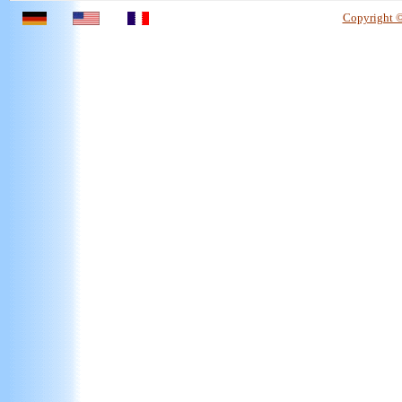
Copyright 