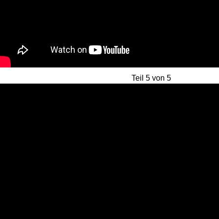
Teil 5 von 5