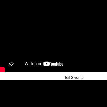
Teil 2 von 5