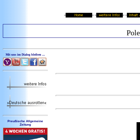
Pol
Mit uns im Dialog bleiben ...
Preußische Allgemeine
Zeitung