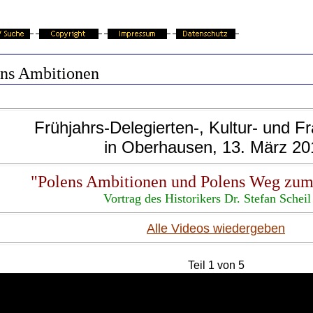
ens Ambitionen
Frühjahrs-Delegierten-, Kultur- und 
in Oberhausen,
13
. März 20
"Polens Ambitionen und Polens Weg zum
Vortrag des Historikers Dr. Stefan Schei
Alle Videos wiedergeben
Teil 1 von 5