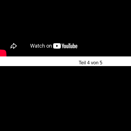
Teil 4 von 5