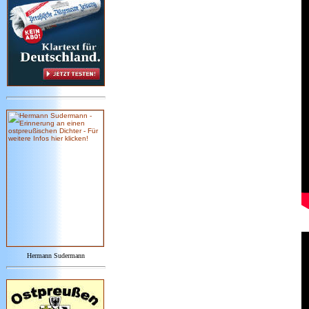
Hermann Sudermann