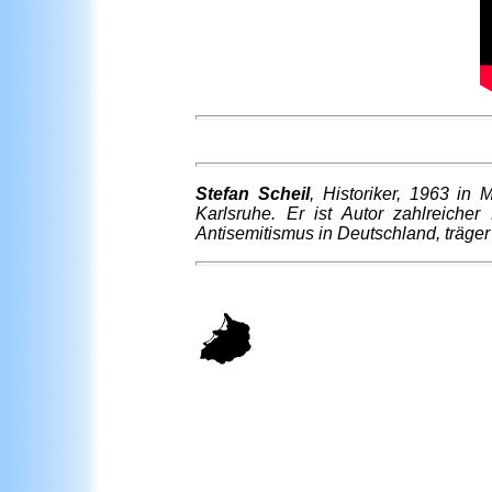
Stefan
Scheil
, Historiker, 1963 in
Karlsruhe. Er ist Autor zahlreiche
Antisemitismus in Deutschland, träger