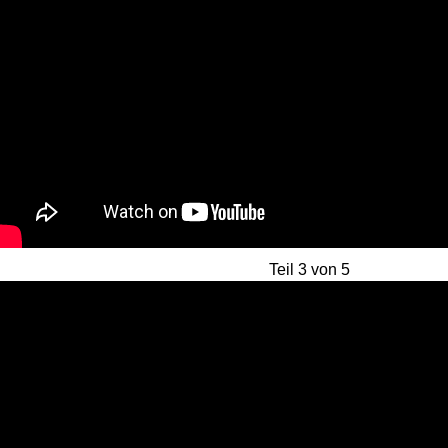
Teil 3 von 5