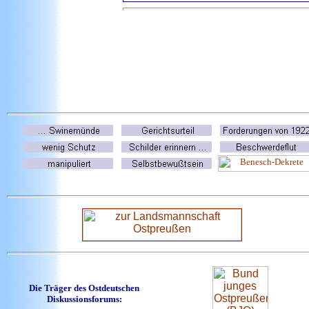
Die Träger des Ostdeutschen
Diskussionsforums: