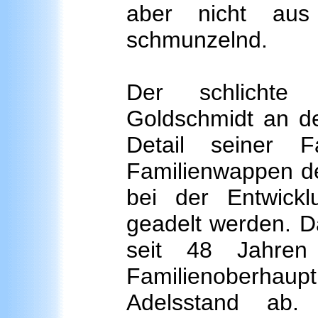
aber nicht aus
schmunzelnd.
Der schlichte 
Goldschmidt an de
Detail seiner F
Familienwappen de
bei der Entwickl
geadelt werden. D
seit 48 Jahren
Familienoberha
Adelsstand ab.