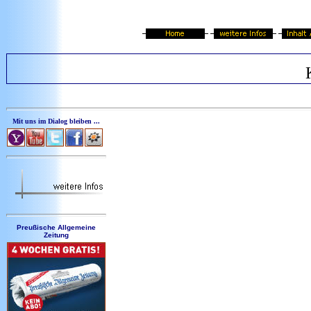
Mit uns im Dialog bleiben ...
Preußische Allgemeine
Zeitung