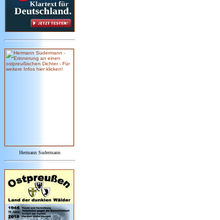
Hermann Sudermann