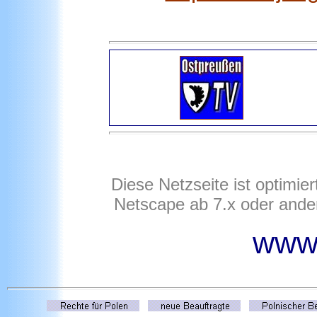
Diese Netzseite ist optimie
Netscape ab 7.x oder ande
www.