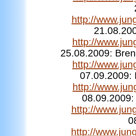
http://www.ju
21.08.200
http://www.ju
25.08.2009: Bren
http://www.ju
07.09.2009:
http://www.ju
08.09.2009:
http://www.ju
0
http://www.jun