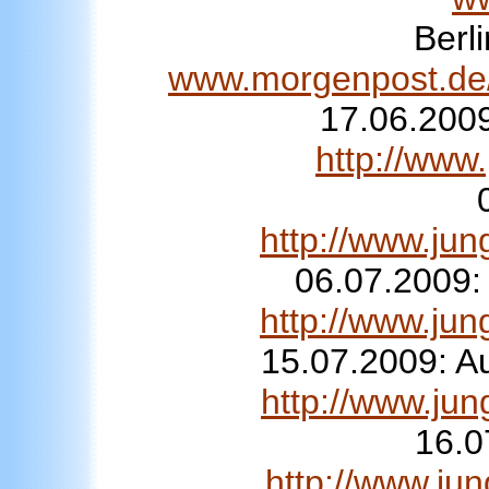
Berl
www.morgenpost.de/b
17.06.2009
http://www
http://www.ju
06.07.2009: 
http://www.ju
15.07.2009: A
http://www.ju
16.0
http://www.ju