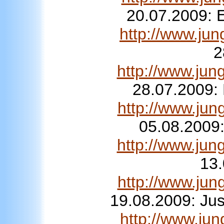
20.07.2009: E
http://www.ju
2
http://www.jun
28.07.2009: 
http://www.ju
05.08.2009:
http://www.jun
13.
http://www.ju
19.08.2009: Jus
http://www.ju