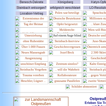
Ostpreu
Erleben Sie Tr