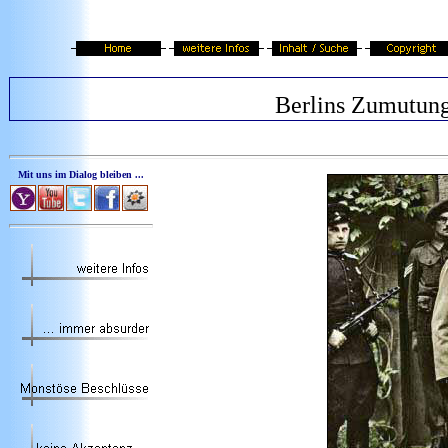
Berlins Zumutun
Mit uns im Dialog bleiben ...