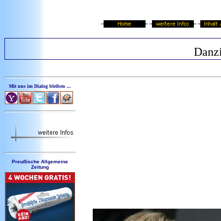
Danzi
Mit uns im Dialog bleiben ...
Preußische Allgemeine
Zeitung