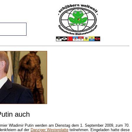
Putin auch
emier Wladimir Putin werden am Dienstag dem 1. September 2009, zum 70.
enkfeiern auf der
Danziger Westerplatte
teilnehmen. Eingeladen hatte diese