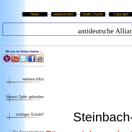
antideutsche Allia
Mit uns im Dialog bleiben ...
Steinbach-