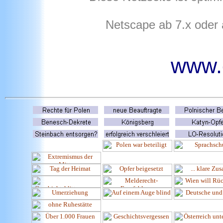
Netscape ab 7.x oder
www.o