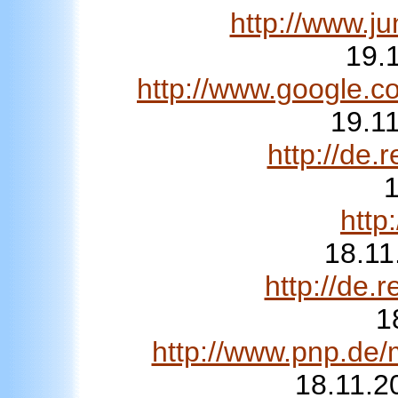
http://www.j
19.1
http://www.google
19.11
http://de
1
http
18.11
http://de
1
http://www.pnp.de
18.11.2