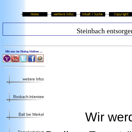
Steinbach entsorge
Mit uns im Dialog bleiben ...
Wir wer