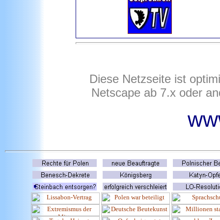
Diese Netzseite ist optim
Netscape ab 7.x oder an
www