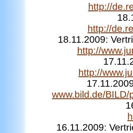
http://de
18.
http://de
18.11.2009: Vert
http://www.j
17.11.
http://www.j
17.11.2009
www.bild.de/BILD/po
1
h
16.11.2009: Vertri