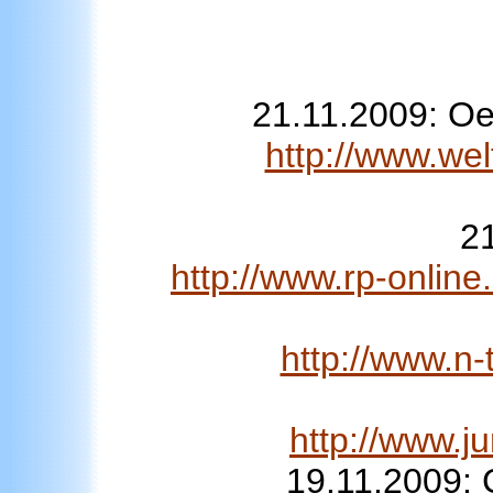
21.11.2009: Oe
http://www.we
2
http://www.rp-online
http://www.n-
http://www.j
19.11.2009: 