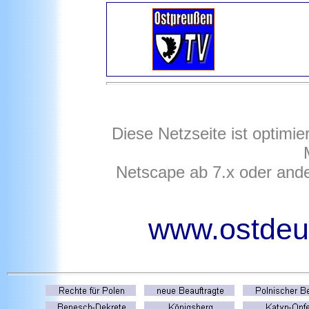
Diese Netzseite ist optimie
Netscape ab 7.x oder ande
www.ostdeut