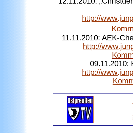
12.11.2010: „Christde
http://www.jun
Komm.
11.11.2010:
AEK-Chef 
http://www.jun
Komm.
09.11.2010: 
http://www.jun
Komm