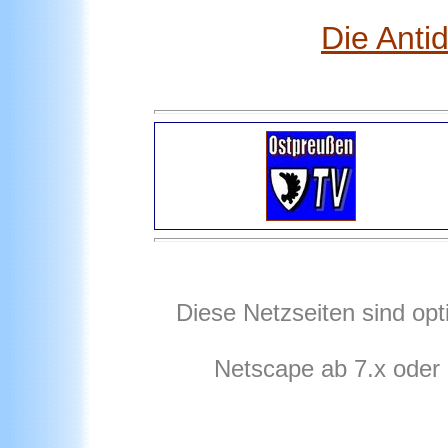
Die Anti
Diese Netzseiten sind opt
Netscape ab 7.x oder 