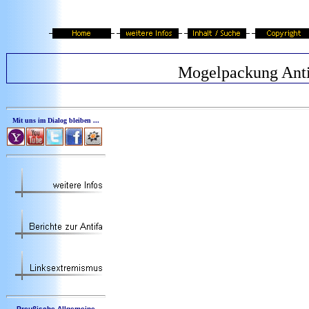
Mogelpackung Anti
Mit uns im Dialog bleiben ...
Preußische Allgemeine