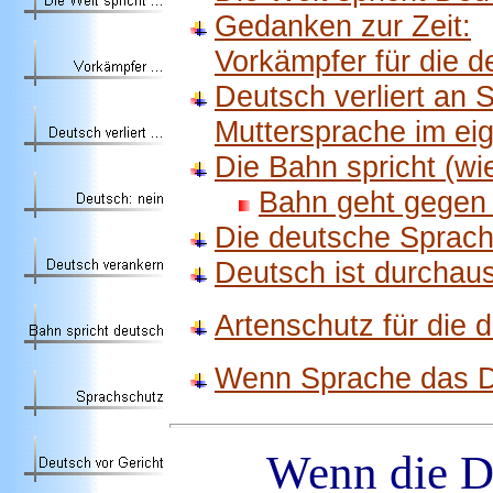
Gedanken zur Zeit:
Vorkämpfer für die 
Deutsch verliert an S
Muttersprache im ei
Die Bahn spricht (wi
Bahn geht gegen 
Die deutsche Sprach
Deutsch ist durchau
Artenschutz für die
Wenn Sprache das D
Wenn die De