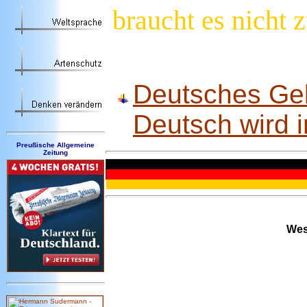
braucht es nicht
Deutsches Gel
Deutsch wird 
Preußische Allgemeine
Zeitung
Wesh