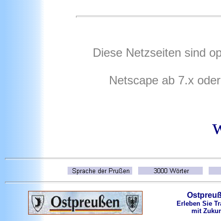
Diese Netzseiten sind op
Netscape ab 7.x oder
Ostpreu
Erleben Sie Tr
mit Zukun