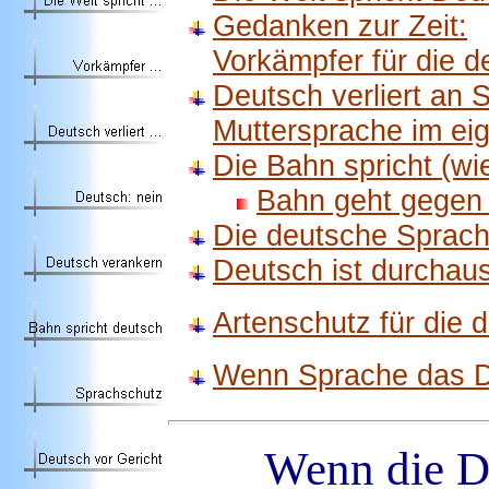
Gedanken zur Zeit:
Vorkämpfer für die 
Deutsch verliert an S
Muttersprache im ei
Die Bahn spricht (wi
Bahn geht gegen 
Die deutsche Sprach
Deutsch ist durchau
Artenschutz für die
Wenn Sprache das D
Wenn die De