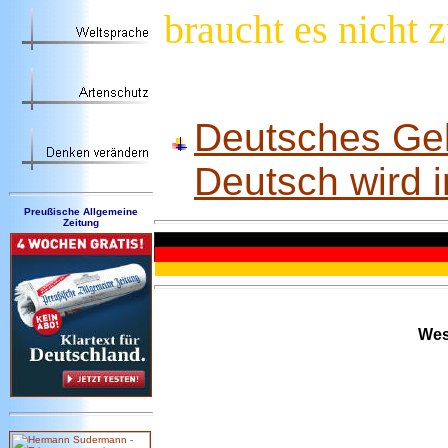
braucht es nicht
Deutsches Gel
Deutsch wird 
Preußische Allgemeine
Zeitung
Wesh