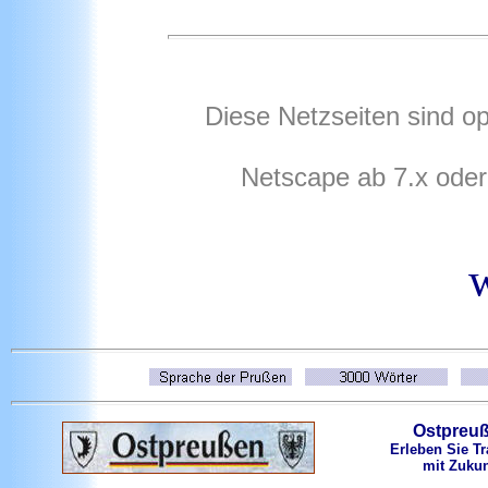
Diese Netzseiten sind op
Netscape ab 7.x oder
Ostpreu
Erleben Sie Tr
mit Zukun