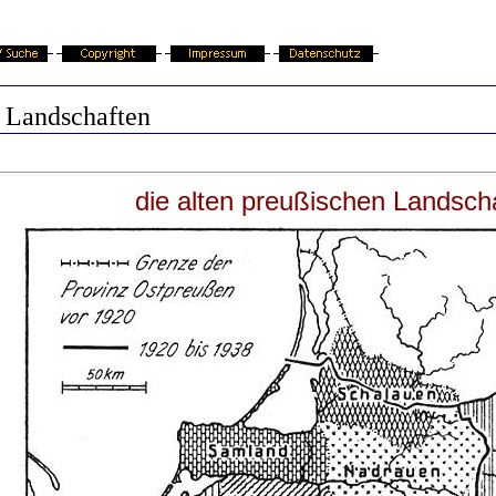
e Landschaften
die alten preußischen Landsch