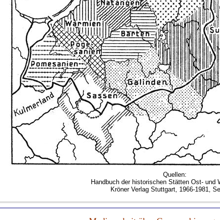
Quellen:
Handbuch der historischen Stätten Ost- und
Kröner Verlag Stuttgart, 1966-1981, Se