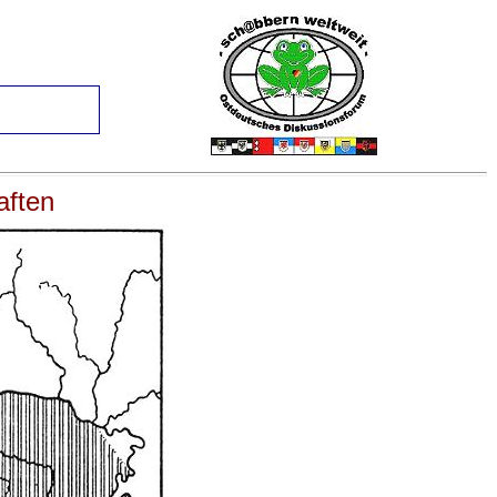
aften