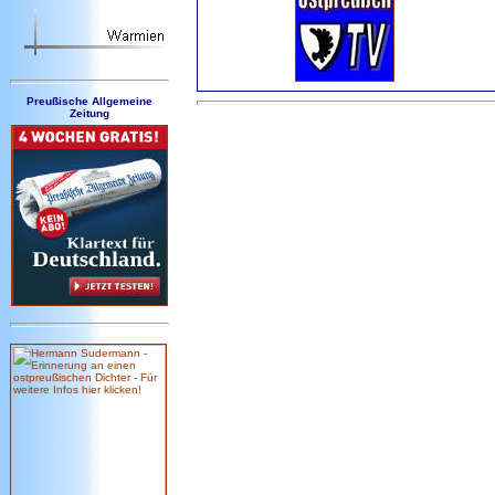
Preußische Allgemeine
Zeitung