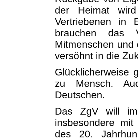
der Heimat wird
Vertriebenen in
brauchen das V
Mitmenschen und de
versöhnt in die Zu
Glücklicherweise
zu Mensch. Auc
Deutschen.
Das ZgV will im
insbesondere mit 
des 20. Jahrhun