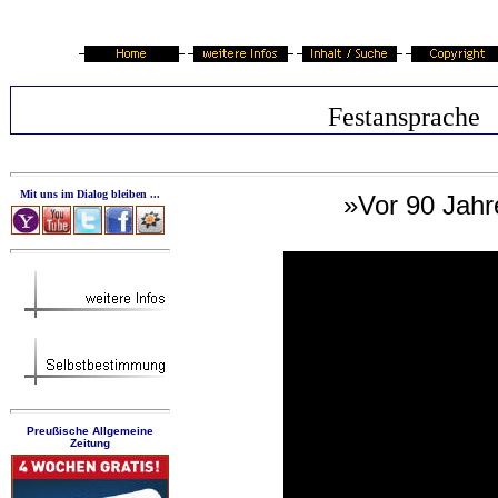
Festansprache
Mit uns im Dialog bleiben ...
»Vor 90 Jahr
Preußische Allgemeine
Zeitung