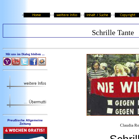
Schrille Tante
Mit uns im Dialog bleiben ...
Preußische Allgemeine
Zeitung
Claudia Rot