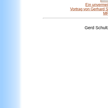
Ein unvermei
Vortrag von Gerhard 
MP
Gerd Schult