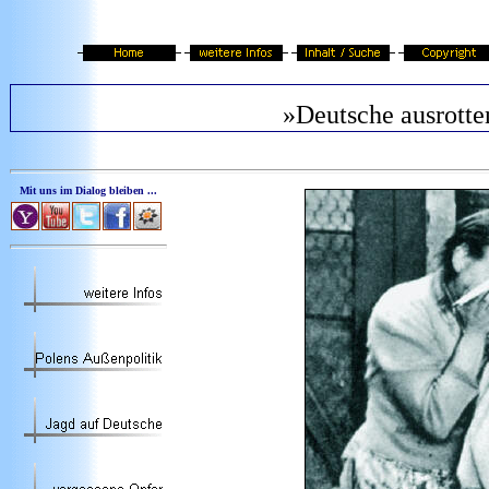
»Deutsche ausrotte
Mit uns im Dialog bleiben ...