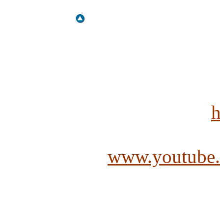
h
www.youtube