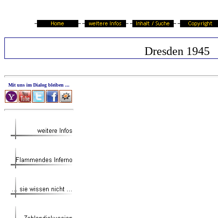
Dresden 1945
Mit uns im Dialog bleiben ...