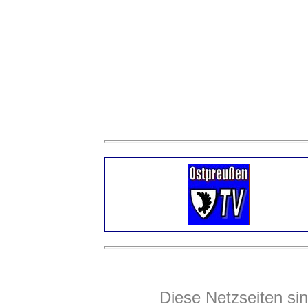
Diese Netzseiten sin