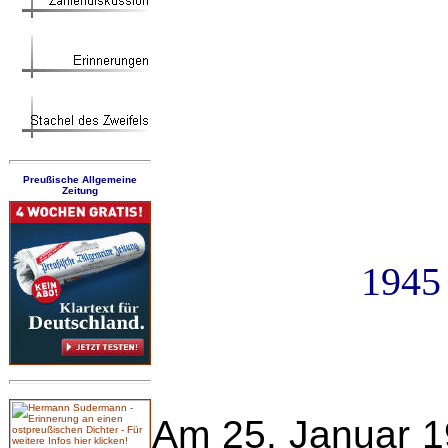
Preußische Allgemeine
Zeitung
1945 
Am 25. Januar 19