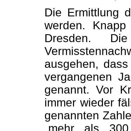
Die Ermittlung 
werden. Knapp 
Dresden. Die
Vermisstennachwe
ausgehen, dass 
vergangenen Ja
genannt. Vor Kr
immer wieder fäl
genannten Zahle
„mehr als 300.