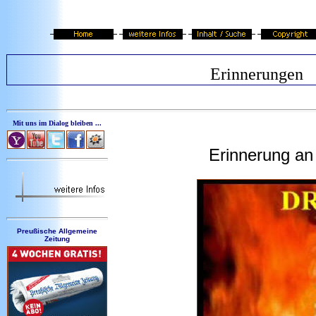
Erinnerungen
Mit uns im Dialog bleiben ...
Erinnerung an
Preußische Allgemeine
Zeitung