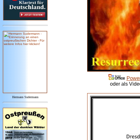
Power
oder als Vide
Hermann Sudermann