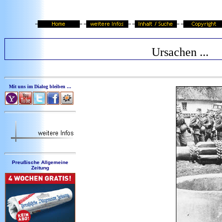
Ursachen ...
Mit uns im Dialog bleiben ...
Preußische Allgemeine
Zeitung