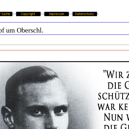
f um Oberschl.