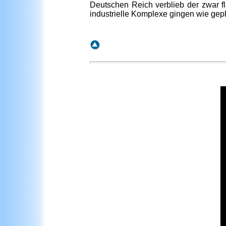
Deutschen Reich verblieb der zwar f
industrielle Komplexe gingen wie gepl