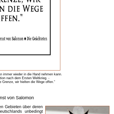
an immer wieder in die Hand nehmen kann.
tion nach dem Ersten Weltkrieg. -
 Grenze, wir hielten die Wege offen.”
rnst von Salomon
en Gebieten über deren
eutschlands unbedingt