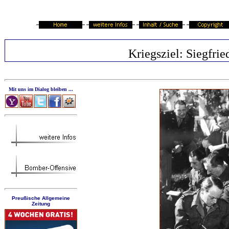
Kriegsziel: Siegfrie
Mit uns im Dialog bleiben ...
Preußische Allgemeine
Zeitung