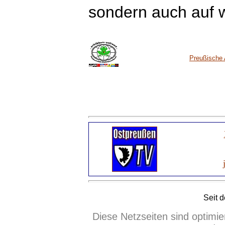
sondern auch auf we
Preußische 
Seit 
Diese Netzseiten sind optimie