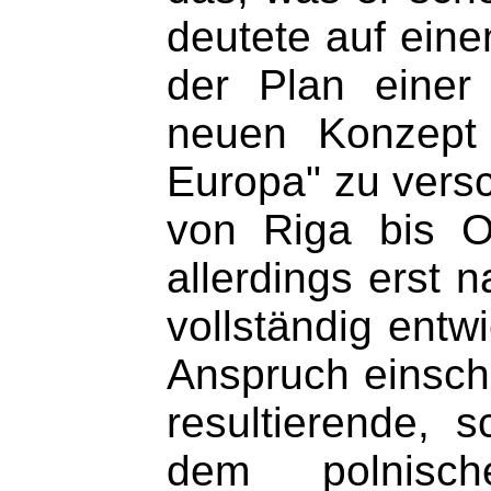
deutete auf ein
der Plan einer
neuen Konzept 
Europa" zu versc
von Riga bis O
allerdings erst
vollständig ent
Anspruch einsch
resultierende, 
dem polnisch