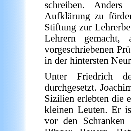
schreiben. Ander
Aufklärung zu förder
Stiftung zur Lehrerbe
Lehrern gemacht, 
vorgeschriebenen Prü
in der hintersten Ne
Unter Friedrich 
durchgesetzt. Joachi
Sizilien erlebten die
kleinen Leuten. Er is
vor den Schranken d