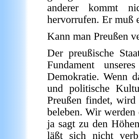
anderer kommt ni
hervorrufen. Er muß 
Kann man Preußen ve
Der preußische Staat
Fundament unseres f
Demokratie. Wenn d
und politische Kul
Preußen findet, wird 
beleben. Wir werden e
ja sagt zu den Höhen
läßt sich nicht ver