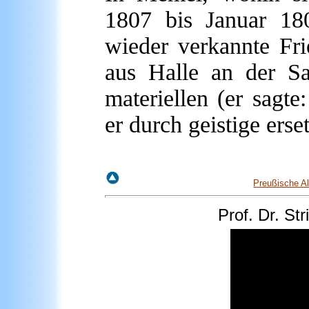
1807 bis Januar 180
wieder verkannte Fri
aus Halle an der Sa
materiellen (er sagte
er durch geistige erse
Preußische A
Prof. Dr. St