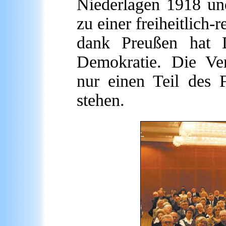
Niederlagen 1918 un
zu einer freiheitlich-
dank Preußen hat 
Demokratie. Die Ver
nur einen Teil des 
stehen.