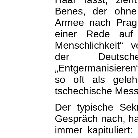
Benes, der ohne
Armee nach Prag
einer Rede auf
Menschlichkeit“ v
der Deutsch
„Entgermanisieren
so oft als geleh
tschechische Mess
Der typische Sek
Gespräch nach, ha
immer kapituliert: