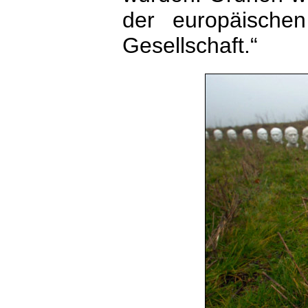
der europäische
Gesellschaft.“