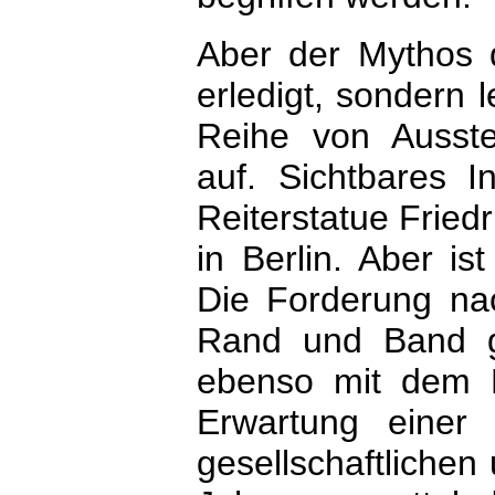
Aber der Mythos 
erledigt, sondern 
Reihe von Ausst
auf. Sichtbares 
Reiterstatue Fried
in Berlin. Aber is
Die Forderung nac
Rand und Band g
ebenso mit dem F
Erwartung einer 
gesellschaftlichen 