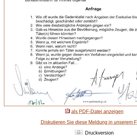
als PDF-Datei anzeigen
Diskutieren Sie diese Meldung in unserem 
Druckversion