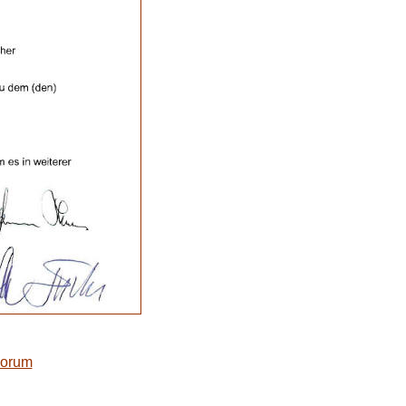
Forum