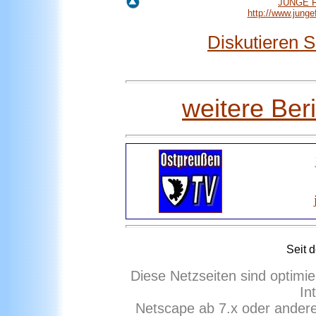
JUNGE F
http://www.jung
Diskutieren 
weitere Ber
Seit 
Diese Netzseiten sind optimie
In
Netscape ab 7.x oder ander