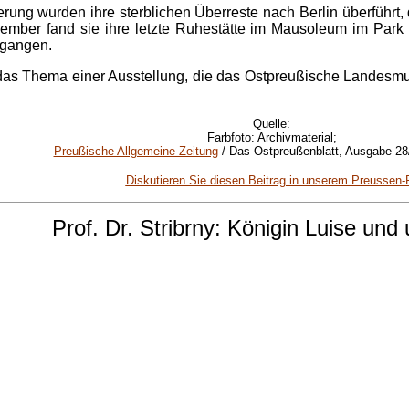
rung wurden ihre sterblichen Überreste nach Berlin überführt,
ember fand sie ihre letzte Ruhestätte im Mausoleum im Park 
gegangen.
das Thema einer Ausstellung, die das Ostpreußische Landesmus
Quelle:
Farbfoto: Archivmaterial;
Preußische Allgemeine Zeitung
/ Das Ostpreußenblatt, Ausgabe 28
Diskutieren Sie diesen Beitrag in unserem Preussen
Prof.
Dr
. Stribrny: Königin Luise und