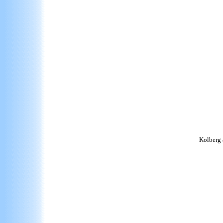
Kolberg 