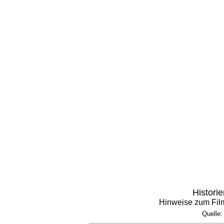
Histori
Hinweise zum Fil
Quelle