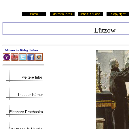
Lützow
Mit uns im Dialog bleiben ...