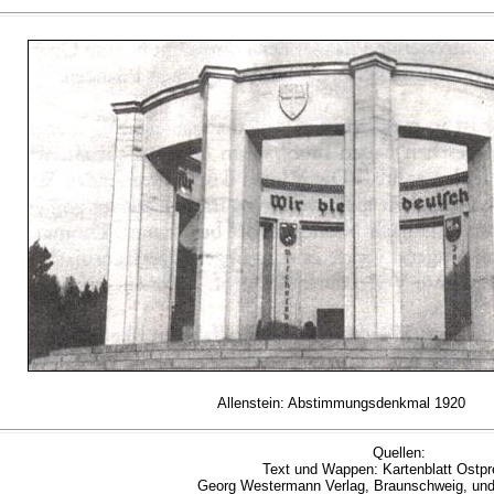
Allenstein: Abstimmungsdenkmal 1920
Quellen:
Text und Wappen: Kartenblatt Ostp
Georg Westermann Verlag, Braunschweig, unda