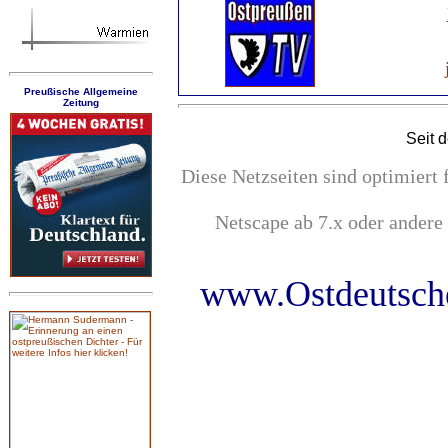
Preußische Allgemeine
Zeitung
Seit
d
Diese Netzseiten sind optimiert
Netscape ab 7.x oder andere
www.Ostdeutsche