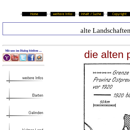
alte Landschafte
die alten
Mit uns im Dialog bleiben ...