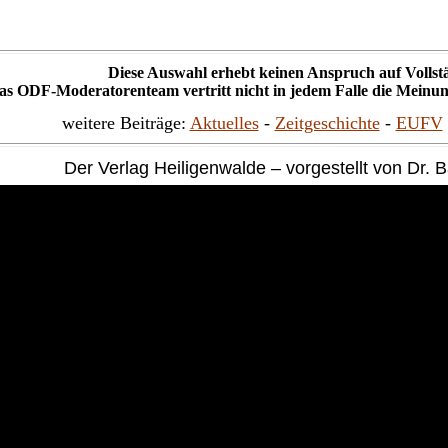
Diese Auswahl erhebt keinen Anspruch auf Vollstä
as
ODF-Moderatorenteam
vertritt nicht in jedem Falle die Meinun
weitere Beiträge:
Aktuelles
-
Zeitgeschichte
-
EUFV
Der Verlag Heiligenwalde – vorgestellt von Dr. 