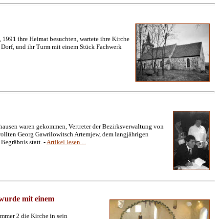
 1991 ihre Heimat besuchten, wartete ihre Kirche
im Dorf, und ihr Turm mit einem Stück Fachwerk
euhausen waren gekommen, Vertreter der Bezirksverwaltung von
wollten Georg Gawrilowitsch Artemjew, dem langjährigen
Begräbnis statt. -
Artikel lesen ...
 wurde mit einem
mmer 2 die Kirche in sein