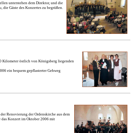
len unterstehen dem Direktor, und die
u, die Gäste des Konzertes zu begrüßen.
20 Kilometer östlich von Königsberg liegenden
 2006 ein bequem gepflasterter Gehweg
 der Renovierung der Ordenskirche aus dem
e das Konzert im Oktober 2006 mit