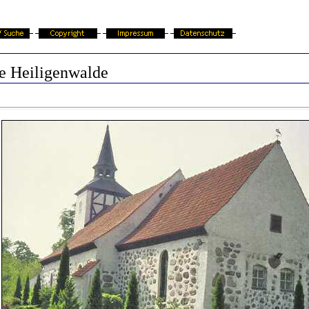
e Heiligenwalde