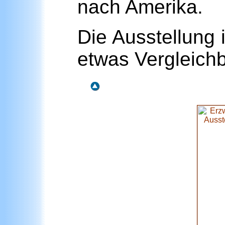
nach Amerika.
Die Ausstellung 
etwas Vergleich