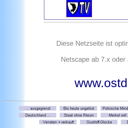
Diese Netzseite ist opt
Netscape ab 7.x oder
www.ostde