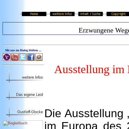
Erzwungene Weg
Mit uns im Dialog bleiben ...
Ausstellung im 
Die Ausstellung
im Europa des 2