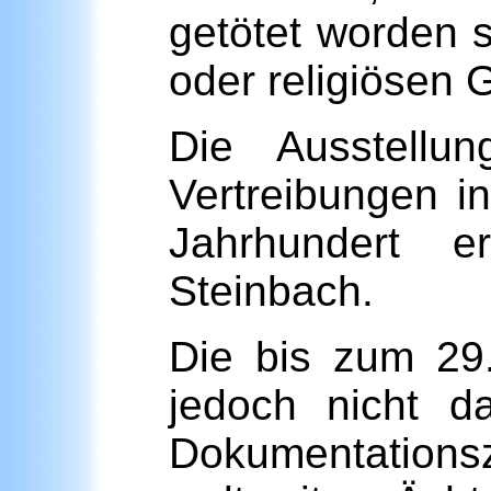
getötet worden s
oder religiösen 
Die Ausstellun
Vertreibungen i
Jahrhundert er
Steinbach.
Die bis zum 29.
jedoch nicht d
Dokumentations