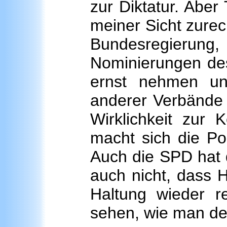
zur Diktatur. Aber
meiner Sicht zurech
Bundesregierung, 
Nominierungen de
ernst nehmen un
anderer Verbände 
Wirklichkeit zur 
macht sich die Pol
Auch die SPD hat 
auch nicht, dass H
Haltung wieder 
sehen, wie man de