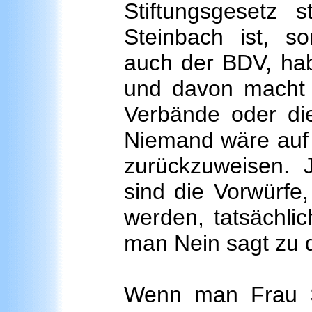
Stiftungsgesetz 
Steinbach ist, s
auch der BDV, ha
und davon macht
Verbände oder die
Niemand wäre auf 
zurückzuweisen. 
sind die Vorwürfe
werden, tatsächlic
man Nein sagt zu 
Wenn man Frau St