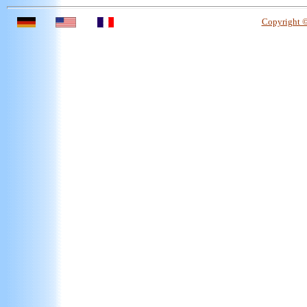
Copyright 