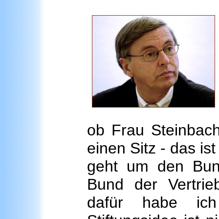
ob Frau Steinbach
einen Sitz - das i
geht um den Bun
Bund der Vertrieb
dafür habe ich