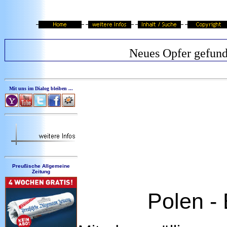
Neues Opfer gefun
Mit uns im Dialog bleiben ...
Preußische Allgemeine
Zeitung
Polen -