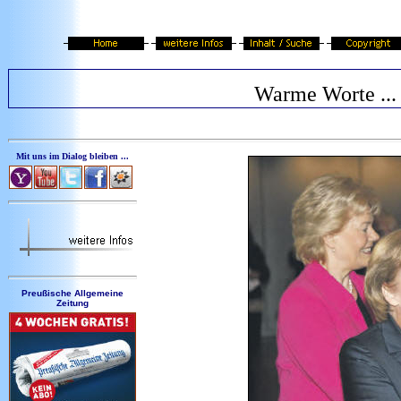
Warme Worte ...
Mit uns im Dialog bleiben ...
Preußische Allgemeine
Zeitung