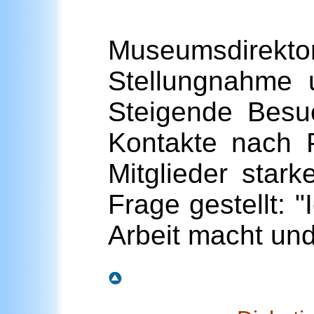
Museumsdirektor
Stellungnahme 
Steigende Besu
Kontakte nach P
Mitglieder star
Frage gestellt: 
Arbeit macht und 