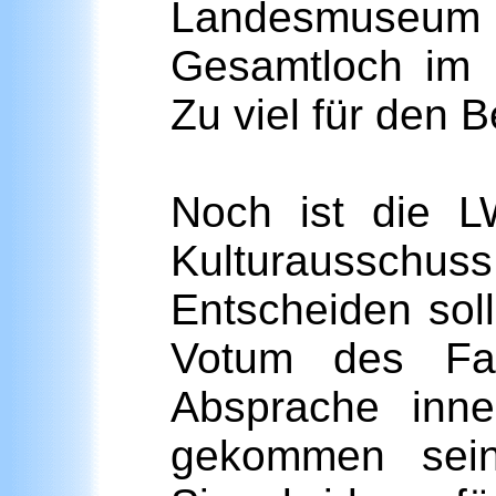
Landesmuseum 
Gesamtloch im 
Zu viel für den 
Noch ist die L
Kulturausschu
Entscheiden sol
Votum des Fa
Absprache inne
gekommen sei