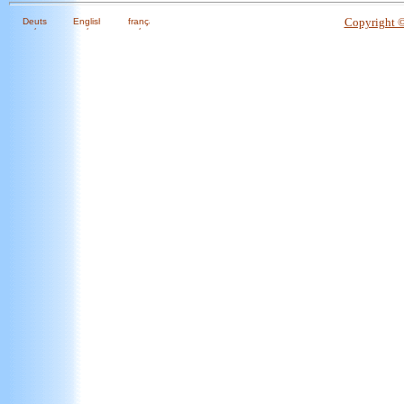
Copyright 