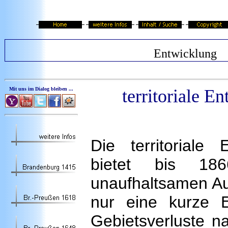
Entwicklung
Mit uns im Dialog bleiben ...
territoriale 
Die territoriale
bietet bis 18
unaufhaltsamen Au
nur eine kurze E
Gebietsverluste n