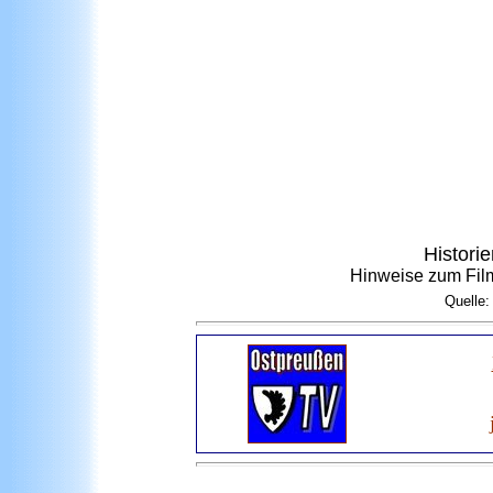
Histori
Hinweise zum Fil
Quelle