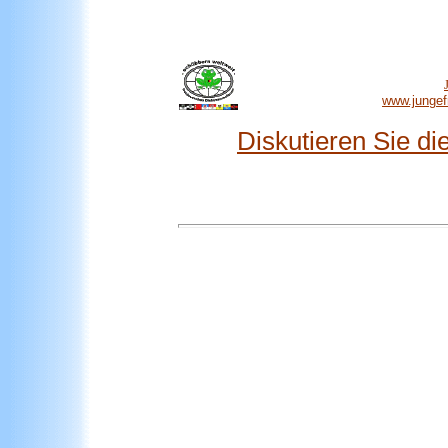
www.jungef
Diskutieren Sie d