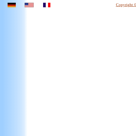
Copyright 