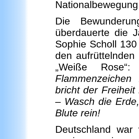
Nationalbewegung
Die Bewunderun
überdauerte die J
Sophie Scholl 130 
den aufrüttelnden
„Weiße Rose“
Flammenzeichen 
bricht der Freiheit 
– Wasch die Erde,
Blute rein!
Deutschland war 