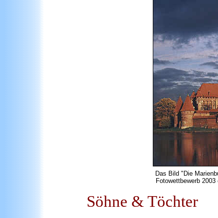
Das Bild "Die Marienb
Fotowettbewerb 2003 
Söhne & Töchter