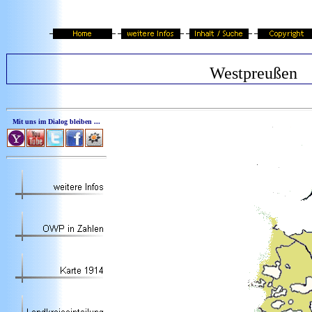
Westpreußen
Mit uns im Dialog bleiben ...