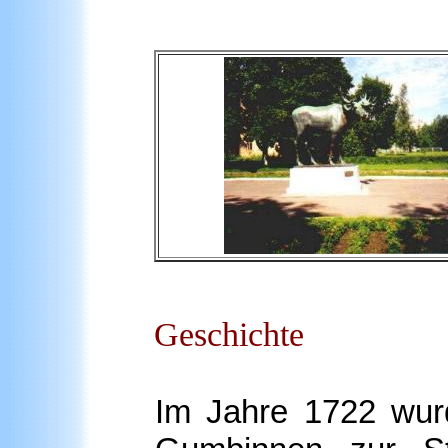
Geschichte
Im Jahre 1722 wur